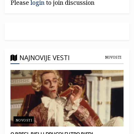
Please
login
to join discussion
NAJNOVIJE VESTI
NOVOSTI
NOVOSTI